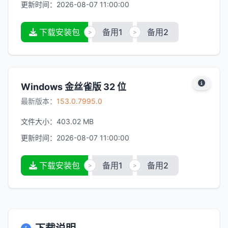
更新时间：
2026-08-07 11:00:00
下载安装包
备用1
备用2
>
>
Windows 金丝雀版 32 位
最新版本：
153.0.7995.0
文件大小：
403.02 MB
更新时间：
2026-08-07 11:00:00
下载安装包
备用1
备用2
>
>