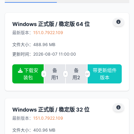
Windows 正式版 / 稳定版 64 位
最新版本：
151.0.7922.109
文件大小：
488.96 MB
更新时间：
2026-08-07 11:00:00
下载安
备
备
带更新组件
>
>
or
装包
用1
用2
版本
Windows 正式版 / 稳定版 32 位
最新版本：
151.0.7922.109
文件大小：
400.96 MB