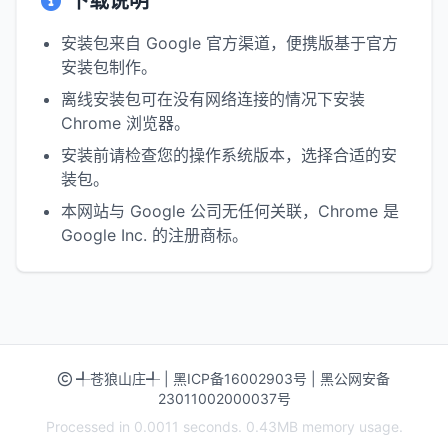
下载说明
安装包来自 Google 官方渠道，便携版基于官方
安装包制作。
离线安装包可在没有网络连接的情况下安装
Chrome 浏览器。
安装前请检查您的操作系统版本，选择合适的安
装包。
本网站与 Google 公司无任何关联，Chrome 是
Google Inc. 的注册商标。
╃苍狼山庄╃
|
黑ICP备16002903号
|
黑公网安备
23011002000037号
Processed in 0.0011 seconds. 0.43MB memory usage.