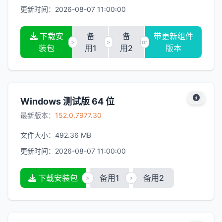
更新时间：
2026-08-07 11:00:00
下载安
备
备
带更新组件
>
>
or
装包
用1
用2
版本
Windows 测试版 64 位
最新版本：
152.0.7977.30
文件大小：
492.36 MB
更新时间：
2026-08-07 11:00:00
下载安装包
备用1
备用2
>
>