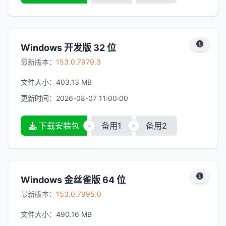
Windows 开发版 32 位
最新版本：
153.0.7979.3
文件大小：
403.13 MB
更新时间：
2026-08-07 11:00:00
下载安装包
备用1
备用2
>
>
Windows 金丝雀版 64 位
最新版本：
153.0.7995.0
文件大小：
490.16 MB