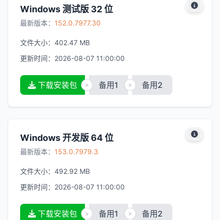
Windows 测试版 32 位
最新版本：
152.0.7977.30
文件大小：
402.47 MB
更新时间：
2026-08-07 11:00:00
下载安装包
备用1
备用2
>
>
Windows 开发版 64 位
最新版本：
153.0.7979.3
文件大小：
492.92 MB
更新时间：
2026-08-07 11:00:00
下载安装包
备用1
备用2
>
>