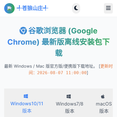
╃苍狼山庄╃
谷歌浏览器 (Google
Chrome) 最新版离线安装包下
载
最新 Windows / Mac 版官方版/便携版下载地址。 [
更新时
]
间：2026-08-07 11:00:00
Windows10/11
Windows7/8
macOS
版本
版本
版本